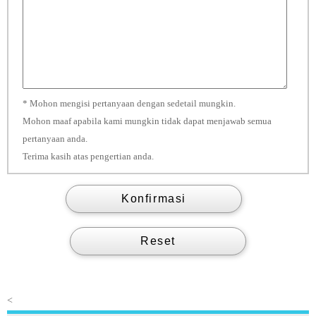
* Mohon mengisi pertanyaan dengan sedetail mungkin.
Mohon maaf apabila kami mungkin tidak dapat menjawab semua
pertanyaan anda.
Terima kasih atas pengertian anda.
<