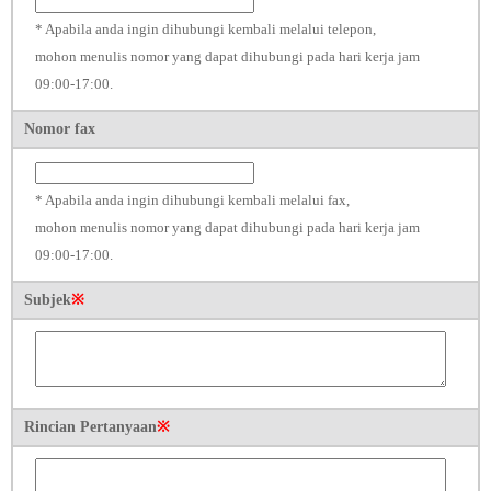
* Apabila anda ingin dihubungi kembali melalui telepon,
mohon menulis nomor yang dapat dihubungi pada hari kerja jam
09:00-17:00.
Nomor fax
* Apabila anda ingin dihubungi kembali melalui fax,
mohon menulis nomor yang dapat dihubungi pada hari kerja jam
09:00-17:00.
Subjek
※
Rincian Pertanyaan
※