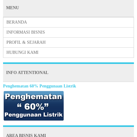
MENU
BERANDA
INFORMASI BISNIS
PROFIL & SEJARAH
HUBUNGI KAMI
INFO ATTENTIONAL
Penghematan 60% Penggunaan Listrik
AREA BISNIS KAMI