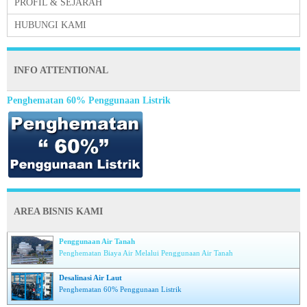
PROFIL & SEJARAH
HUBUNGI KAMI
INFO ATTENTIONAL
Penghematan 60% Penggunaan Listrik
AREA BISNIS KAMI
Penggunaan Air Tanah
Penghematan Biaya Air Melalui Penggunaan Air Tanah
Desalinasi Air Laut
Penghematan 60% Penggunaan Listrik