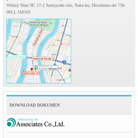
Whitey Nine 9F, 17-2 Sumiyoshi-cho, Naka-ku, Hiroshima-shi 730-
0813, JAPAN
DOWNLOAD DOKUMEN